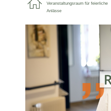
Veranstaltungsraum für feierliche
Anlässe