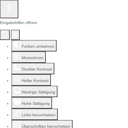
Eingabehilfen öffnen
Farben umkehren
Monochrom
Dunkler Kontrast
Heller Kontrast
Niedrige Sättigung
Hohe Sättigung
Links hervorheben
Überschriften hervorheben