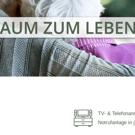
TV- & Telefonan
Notrufanlage in