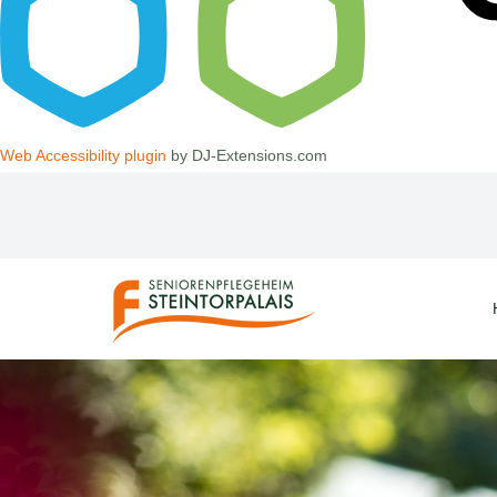
Web Accessibility plugin
by DJ-Extensions.com