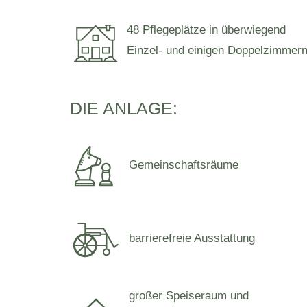
48 Pflegeplätze in überwiegend
Einzel- und einigen Doppelzimmer
DIE ANLAGE:
Gemeinschaftsräume
barrierefreie Ausstattung
großer Speiseraum und