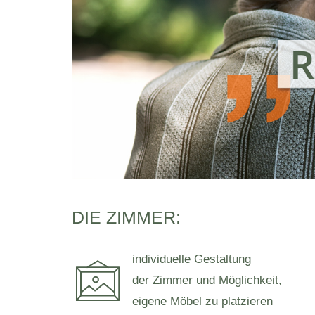
DIE ZIMMER:
individuelle Gestaltung
der Zimmer und Möglichkeit,
eigene Möbel zu platzieren