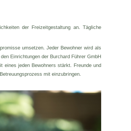
hkeiten der Freizeitgestaltung an. Tägliche
mpromisse umsetzen. Jeder Bewohner wird als
in den Einrichtungen der Burchard Führer GmbH
eit eines jeden Bewohners stärkt. Freunde und
 Betreuungsprozess mit einzubringen.