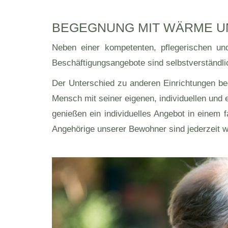
BEGEGNUNG MIT WÄRME U
Neben einer kompetenten, pflegerischen und
Beschäftigungsangebote sind selbstverständli
Der Unterschied zu anderen Einrichtungen b
Mensch mit seiner eigenen, individuellen und
genießen ein individuelles Angebot in einem 
Angehörige unserer Bewohner sind jederzeit w