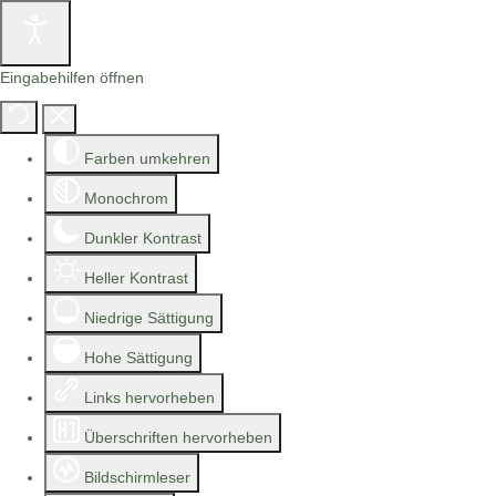
Eingabehilfen öffnen
Farben umkehren
Monochrom
Dunkler Kontrast
Heller Kontrast
Niedrige Sättigung
Hohe Sättigung
Links hervorheben
Überschriften hervorheben
Bildschirmleser