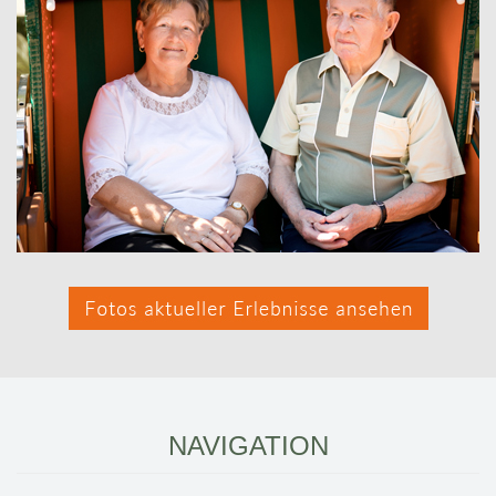
NAVIGATION