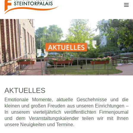
AKTUELLES
Emotionale Momente, aktuelle Geschehnisse und die
kleinen und großen Freuden aus unseren Einrichtungen –
In unserem vierteljährlich veröffentlichten Firmenjournal
und dem Veranstaltungskalender teilen wir mit Ihnen
unsere Neuigkeiten und Termine.