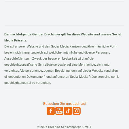
Der nachfolgende Gender Disclaimer gilt für diese Website und unsere Social
Media Präsenz:
Die auf unserer Website und den Social Media Kanälen gewählte männliche Form
bezieht sich immer zugleich auf weibliche, männliche und diverse Personen.
Ausschließlich zum Zweck der besseren Lesbarkeit wird auf die
geschlechtsspezifische Schreibweise sowie auf eine Mehrfachbezeichnung
verzichtet. Alle personenbezogenen Bezeichnungen auf dieser Website (und allen
eingebundenen Dokumenten) und auf unseren Social Media Präsenzen sind somit
geschlechtsneutral zu verstehen.
Besuchen Sie uns auch auf
© 2026 Hallensia Seniorenpflege GmbH.