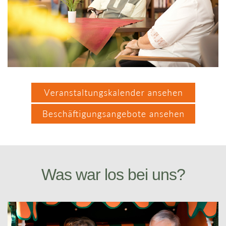
Was war los bei uns?