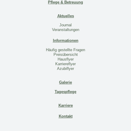
Pflege & Betreuung
Aktuelles
Journal
Veranstaltungen
Informationen
Häufig gestellte Fragen
Preisübersicht
Hausflyer
Karriereflyer
Azubiflyer
Galerie
Tagespflege
Karriere
Kontakt